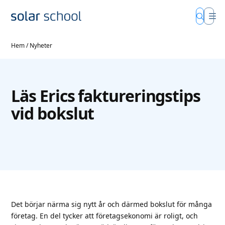
Hem
/
Nyheter
Läs Erics faktureringstips
vid bokslut
Det börjar närma sig nytt år och därmed bokslut för många
företag. En del tycker att företagsekonomi är roligt, och