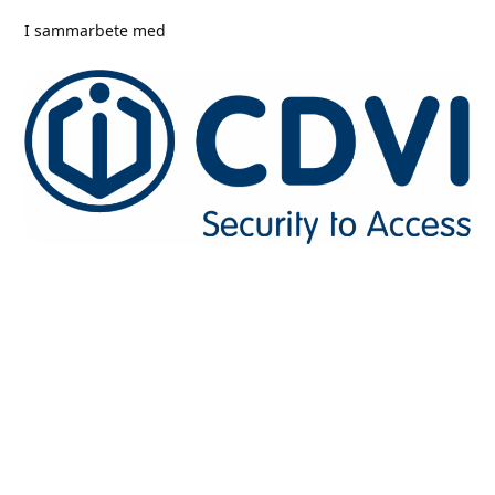
I sammarbete med