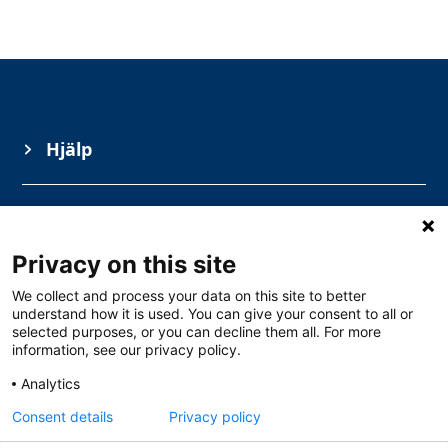
Hjälp
Information
Privacy on this site
Ämnesområden
We collect and process your data on this site to better
understand how it is used. You can give your consent to all or
selected purposes, or you can decline them all. For more
information, see our privacy policy.
Analytics
Consent details
Privacy policy