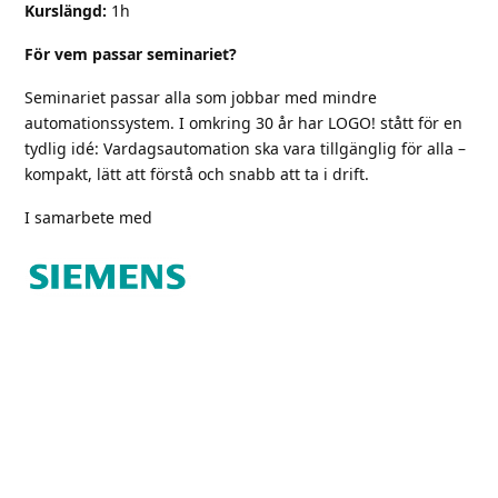
Kurslängd:
1h
För vem passar seminariet?
Seminariet passar alla som jobbar med mindre
automationssystem. I omkring 30 år har LOGO! stått för en
tydlig idé: Vardagsautomation ska vara tillgänglig för alla –
kompakt, lätt att förstå och snabb att ta i drift.
I samarbete med