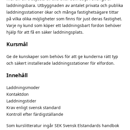
laddningsbara. Utbyggnaden av antalet privata och publika
laddningsstationer ökar och många fastighetsägare tittar
på vilka olika möjligheter som finns för just deras fastighet.
Varje ny kund som köper ett laddningsbart fordon behöver
hjälp för att få en säker laddningsplats.
Kursmål
Ge de kunskaper som behövs för att ge kunderna rätt typ
och säkert installerade laddningsstationer för elfordon.
Innehåll
Laddningsmoder
Kontaktdon
Laddningstider
Krav enligt svensk standard
Kontroll efter färdigställande
Som kurslitteratur ingår SEK Svensk Elstandards handbok