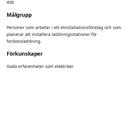
458
Målgrupp
Personer som arbetar i ett elinstallationsföretag och som
planerar att installera laddningsstationer för
fordonsladdning.
Förkunskaper
Goda erfarenheter som elektriker