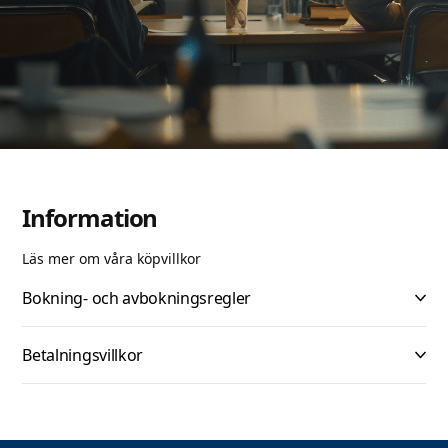
Information
Läs mer om våra köpvillkor
Bokning- och avbokningsregler
Betalningsvillkor