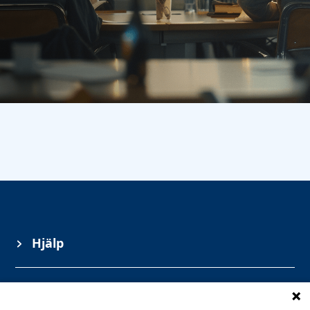
Hjälp
Information