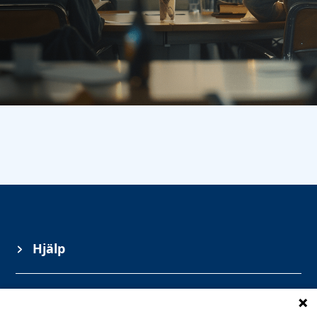
Hjälp
Information