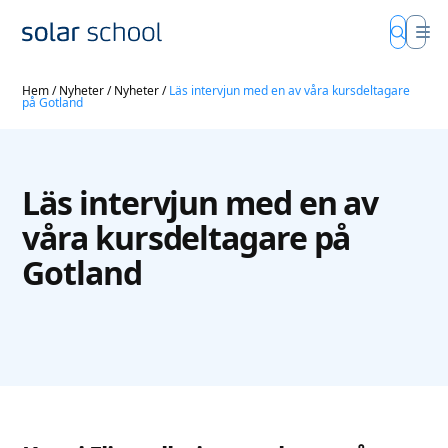
Hem
/
Nyheter
/
Nyheter
/
Läs intervjun med en av våra kursdeltagare
på Gotland
Läs intervjun med en av
våra kursdeltagare på
Gotland