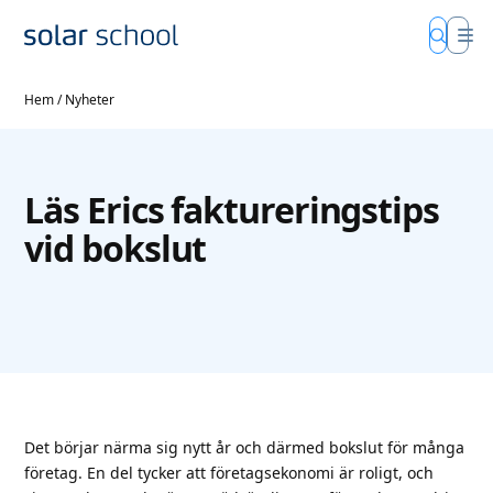
Hem
/
Nyheter
Läs Erics faktureringstips
vid bokslut
Det börjar närma sig nytt år och därmed bokslut för många
företag. En del tycker att företagsekonomi är roligt, och