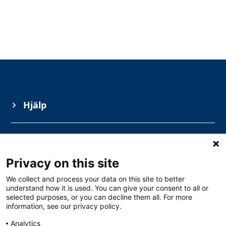
Hjälp
Information
Privacy on this site
Ämnesområden
We collect and process your data on this site to better
understand how it is used. You can give your consent to all or
selected purposes, or you can decline them all. For more
information, see our privacy policy.
Analytics