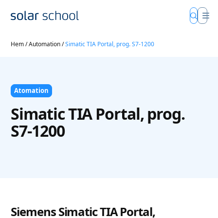
Hem
/
Automation
/
Simatic TIA Portal, prog. S7-1200
Atomation
Simatic TIA Portal, prog.
S7-1200
Siemens Simatic TIA Portal,