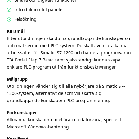
Introduktion till paneler
Felsökning
Kursmål
Efter utbildningen ska du ha grundläggande kunskaper om
automatisering med PLC-system. Du skall även lära känna
arbetssättet för Simatic S7-1200 och hantera programvaran
TIA Portal Step 7 Basic samt självständigt kunna skapa
enklare PLC-program utifrån funktionsbeskrivningar.
Målgrupp
Utbildningen vänder sig till alla nybörjare på Simatic S7-
1200-system, alternativt de som vill skaffa sig
grundläggande kunskaper i PLC-programmering.
Förkunskaper
Allmänna kunskaper om ellära och datorvana, speciellt
Microsoft Windows-hantering.
Kurslängd