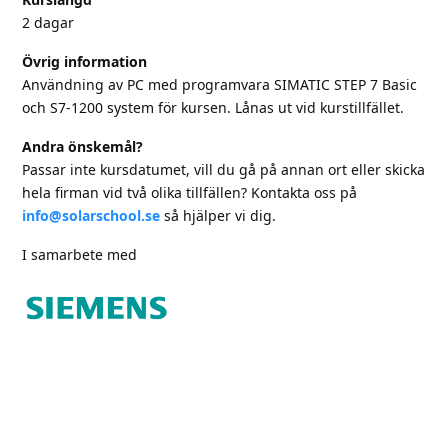
2 dagar
Övrig information
Användning av PC med programvara SIMATIC STEP 7 Basic
och S7-1200 system för kursen. Lånas ut vid kurstillfället.
Andra önskemål?
Passar inte kursdatumet, vill du gå på annan ort eller skicka
hela firman vid två olika tillfällen? Kontakta oss på
info@solarschool.se
så hjälper vi dig.
I samarbete med